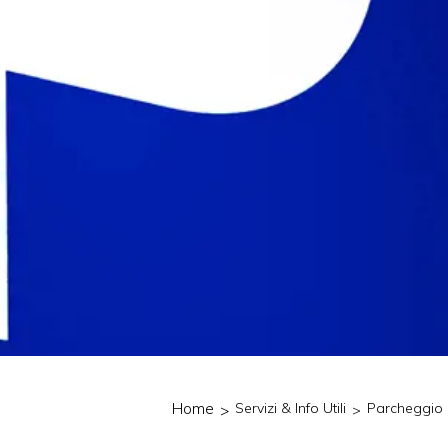
Home
Servizi & Info Utili
Parcheggio 