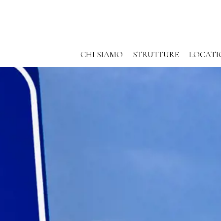
CHI SIAMO
STRUTTURE
LOCATI