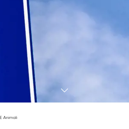
E Animali