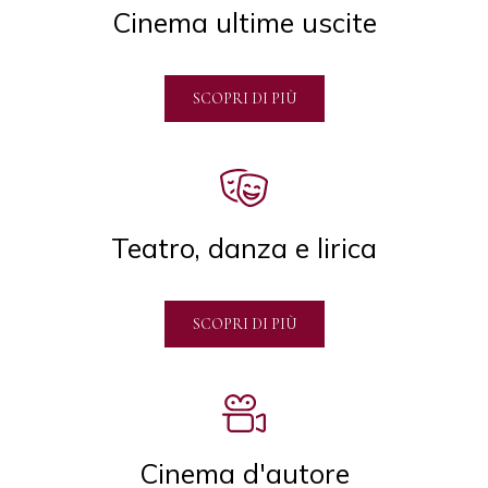
Cinema ultime uscite
SCOPRI DI PIÙ
Teatro, danza e lirica
SCOPRI DI PIÙ
Cinema d'autore