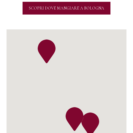
SCOPRI DOVE MANGIARE A BOLOGNA