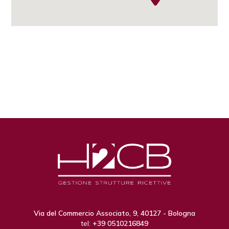
Via del Commercio Associato, 9, 40127 - Bologna
tel:
+39 0510216849