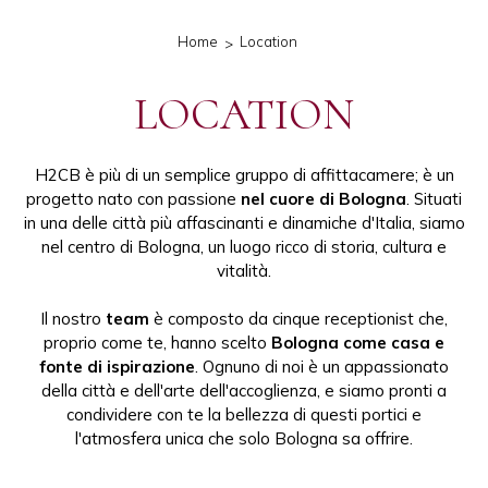
Home
Location
LOCATION
H2CB è più di un semplice gruppo di affittacamere; è un
progetto nato con passione
nel cuore di Bologna
. Situati
in una delle città più affascinanti e dinamiche d'Italia, siamo
nel centro di Bologna, un luogo ricco di storia, cultura e
vitalità.
Il nostro
team
è composto da cinque receptionist che,
proprio come te, hanno scelto
Bologna come casa e
fonte di ispirazione
. Ognuno di noi è un appassionato
della città e dell'arte dell'accoglienza, e siamo pronti a
condividere con te la bellezza di questi portici e
l'atmosfera unica che solo Bologna sa offrire.