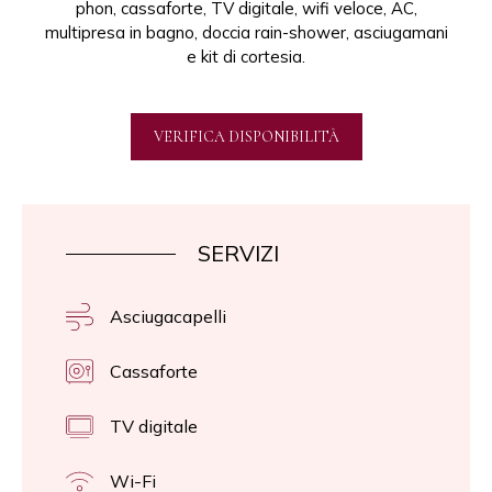
phon, cassaforte, TV digitale, wifi veloce, AC,
multipresa in bagno, doccia rain-shower, asciugamani
e kit di cortesia.
VERIFICA DISPONIBILITÀ
SERVIZI
Asciugacapelli
Cassaforte
TV digitale
Wi-Fi