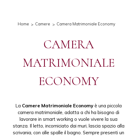
Home
Camere
Camera Matrimoniale Economy
CAMERA
MATRIMONIALE
ECONOMY
La
Camere Matrimoniale Economy
è una piccola
camera matrimoniale, adatta a chi ha bisogno di
lavorare in smart working o vuole vivere la sua
stanza. Il letto, incorniciato dai muri, lascia spazio alla
scrivania, con alle spalle il bagno. Sempre presenti un