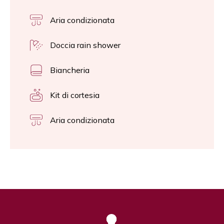
Aria condizionata
Doccia rain shower
Biancheria
Kit di cortesia
Aria condizionata