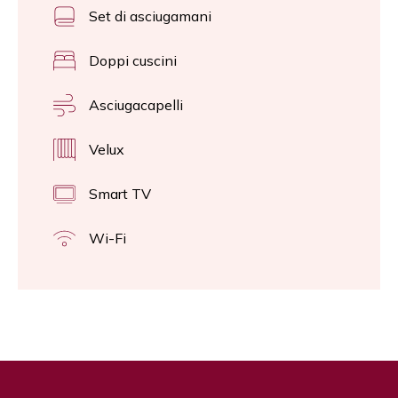
Set di asciugamani
Doppi cuscini
Asciugacapelli
Velux
Smart TV
Wi-Fi