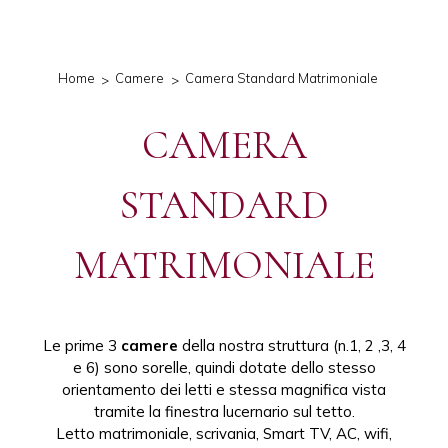
Home
Camere
Camera Standard Matrimoniale
CAMERA
STANDARD
MATRIMONIALE
Le prime 3
camere
della nostra struttura (n.1, 2 ,3, 4
e 6) sono sorelle, quindi dotate dello stesso
orientamento dei letti e stessa magnifica vista
tramite la finestra lucernario sul tetto.
Letto matrimoniale, scrivania, Smart TV, AC, wifi,