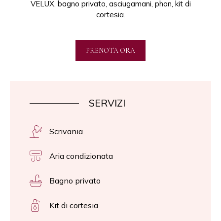
VELUX, bagno privato, asciugamani, phon, kit di
cortesia.
PRENOTA ORA
SERVIZI
Scrivania
Aria condizionata
Bagno privato
Kit di cortesia